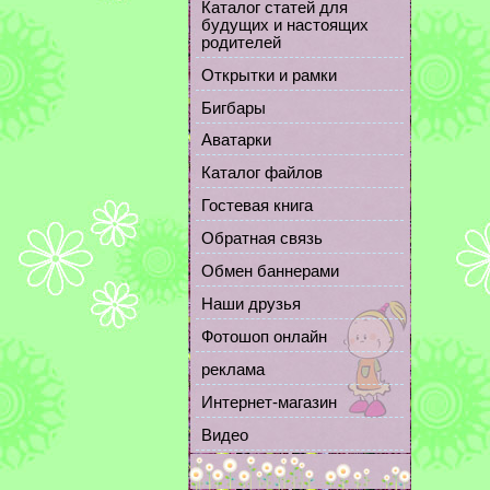
Каталог статей для
будущих и настоящих
родителей
Открытки и рамки
Бигбары
Аватарки
Каталог файлов
Гостевая книга
Обратная связь
Обмен баннерами
Наши друзья
Фотошоп онлайн
реклама
Интернет-магазин
Видео